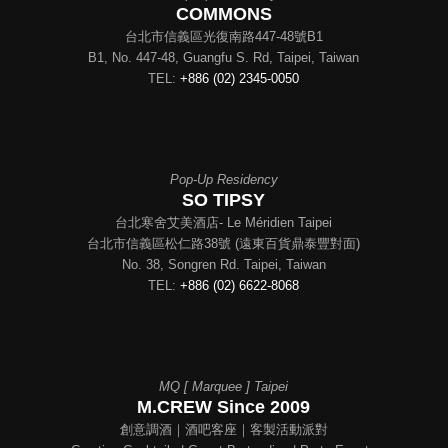
COMMONS
台北市信義區光復南路447-48號B1
B1, No. 447-48, Guangfu S. Rd, Taipei, Taiwan
TEL:
+886 (02) 2345-0050
Pop-Up Residency
SO TIPSY
台北寒舍艾美酒店- Le Méridien Taipei
台北市信義區松仁路38號 (遠東百貨鼎泰豐對面)
No. 38, Songren Rd. Taipei, Taiwan
TEL:
+886 (02) 6622-8068
MQ [ Marquee ] Taipei
M.CREW Since 2009
創意調酒｜酒吧客座｜客製活動派對